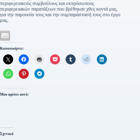
περιφερειακούς συμβούλους και εκπρόσωπους
περιφερειακών παρατάξεων που βρέθηκαν χθες κοντά μας,
για την παρουσία τους και την συμπαράστασή τους στο έργο
μας.
Κοινοποιήστε:
Μου αρέσει αυτό:
Σχετικά