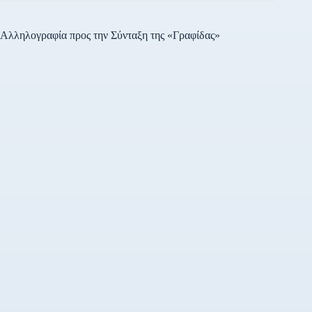
Αλληλογραφία προς την Σύνταξη της «Γραφίδας»