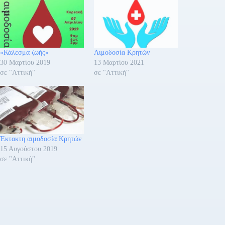
«Κάλεσμα ζωής»
Αιμοδοσία Κρητών
30 Μαρτίου 2019
13 Μαρτίου 2021
σε "Αττική"
σε "Αττική"
Έκτακτη αιμοδοσία Κρητών
15 Αυγούστου 2019
σε "Αττική"