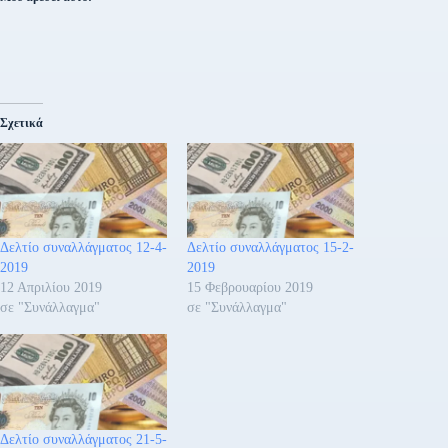
Σχετικά
Δελτίο συναλλάγματος 12-4-
Δελτίο συναλλάγματος 15-2-
2019
2019
12 Απριλίου 2019
15 Φεβρουαρίου 2019
σε "Συνάλλαγμα"
σε "Συνάλλαγμα"
Δελτίο συναλλάγματος 21-5-