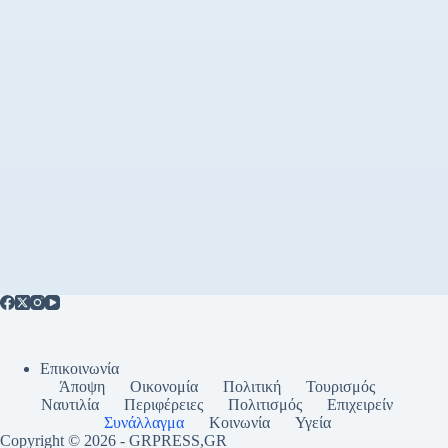
Επικοινωνία
Άποψη
Οικονομία
Πολιτική
Τουρισμός
Ναυτιλία
Περιφέρειες
Πολιτισμός
Επιχειρείν
Συνάλλαγμα
Κοινωνία
Υγεία
Copyright © 2026 - GRPRESS,GR