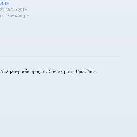
2019
21 Μαΐου 2019
σε "Συνάλλαγμα"
Αλληλογραφία προς την Σύνταξη της «Γραφίδας»