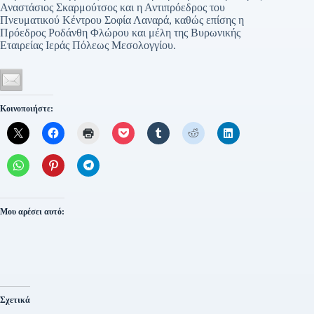
Αναστάσιος Σκαρμούτσος και η Αντιπρόεδρος του
Πνευματικού Κέντρου Σοφία Λαναρά, καθώς επίσης η
Πρόεδρος Ροδάνθη Φλώρου και μέλη της Βυρωνικής
Εταιρείας Ιεράς Πόλεως Μεσολογγίου.
Κοινοποιήστε:
Μου αρέσει αυτό:
Σχετικά