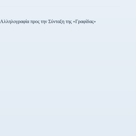
Αλληλογραφία προς την Σύνταξη της «Γραφίδας»