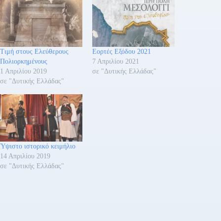
Τιμή στους Ελεύθερους
Εορτές Εξόδου 2021
Πολιορκημένους
7 Απριλίου 2021
1 Απριλίου 2019
σε "Δυτικής Ελλάδας"
σε "Δυτικής Ελλάδας"
Ύψιστο ιστορικό κειμήλιο
14 Απριλίου 2019
σε "Δυτικής Ελλάδας"