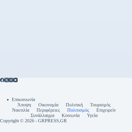
Επικοινωνία
Άποψη
Οικονομία
Πολιτική
Τουρισμός
Ναυτιλία
Περιφέρειες
Πολιτισμός
Επιχειρείν
Συνάλλαγμα
Κοινωνία
Υγεία
Copyright © 2026 - GRPRESS,GR