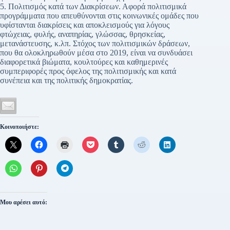
5. Πολιτισμός κατά των Διακρίσεων. Αφορά πολιτισμικά
προγράμματα που απευθύνονται στις κοινωνικές ομάδες που
υφίστανται διακρίσεις και αποκλεισμούς για λόγους
φτώχειας, φυλής, αναπηρίας, γλώσσας, θρησκείας,
μετανάστευσης, κ.λπ. Στόχος των πολιτισμικών δράσεων,
που θα ολοκληρωθούν μέσα στο 2019, είναι να συνδυάσει
διαφορετικά βιώματα, κουλτούρες και καθημερινές
συμπεριφορές προς όφελος της πολιτισμικής και κατά
συνέπεια και της πολιτικής δημοκρατίας.
Κοινοποιήστε:
Μου αρέσει αυτό: