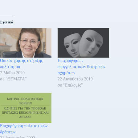
Σχετικά
Οδικός χάρτης στήριξης
Επιχορηγήσεις
πολιτισμού
επαγγελματικών θεατρικών
7 Μαΐου 2020
σχημάτων
σε "ΘΕΜΑΤΑ"
22 Αυγούστου 2019
σε "Επιλογές"
Επιχορήγηση πολιτιστικών
δράσεων