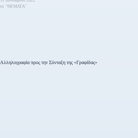
31 Ιανουαρίου 2022
σε "ΘΕΜΑΤΑ"
Αλληλογραφία προς την Σύνταξη της «Γραφίδας»