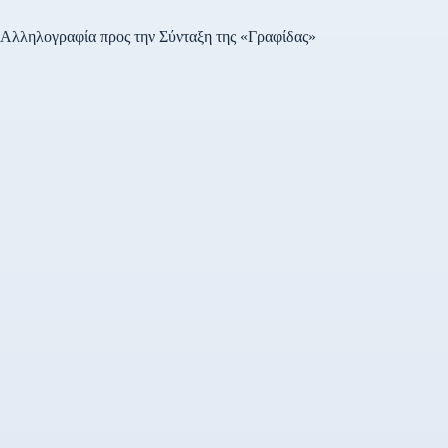
Αλληλογραφία προς την Σύνταξη της «Γραφίδας»