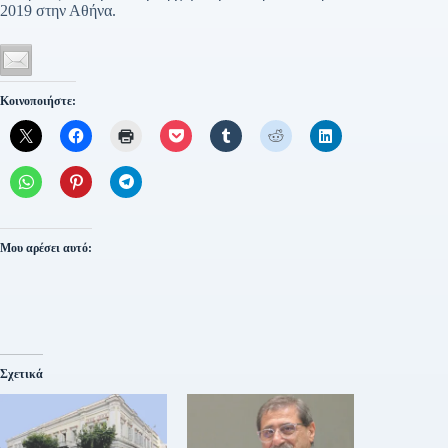
2019 στην Αθήνα.
Κοινοποιήστε:
Μου αρέσει αυτό:
Σχετικά