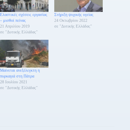
Ελαστικές σχέσεις εργασίας
Στήριξη ψυχικής υγείας
– μισθοί πείνας
24 Οκτωβρίου 2022
21 Απριλίου 2019
σε "Δυτικής Ελλάδας"
σε "Δυτικής Ελλάδας"
Μαίνεται ανεξέλεγκτη η
πυρκαγιά στη Πάτρα
28 Ιουλίου 2021
σε "Δυτικής Ελλάδας"