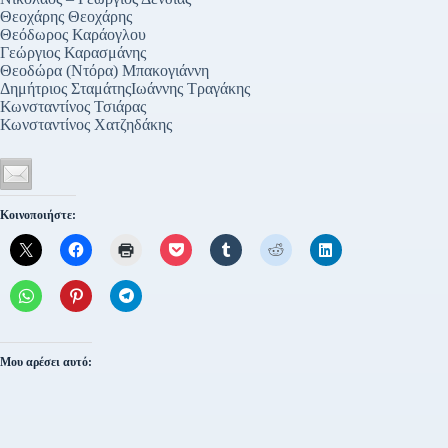
Θεοχάρης Θεοχάρης
Θεόδωρος Καράογλου
Γεώργιος Καρασμάνης
Θεοδώρα (Ντόρα) Μπακογιάννη
Δημήτριος ΣταμάτηςΙωάννης Τραγάκης
Κωνσταντίνος Τσιάρας
Κωνσταντίνος Χατζηδάκης
Κοινοποιήστε:
Μου αρέσει αυτό: