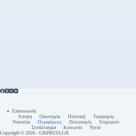
Επικοινωνία
Άποψη
Οικονομία
Πολιτική
Τουρισμός
Ναυτιλία
Περιφέρειες
Πολιτισμός
Επιχειρείν
Συνάλλαγμα
Κοινωνία
Υγεία
Copyright © 2026 - GRPRESS,GR