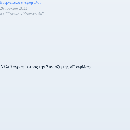
Ενεργειακοί ανεμόμυλοι
26 Ιουλίου 2022
σε "Έρευνα - Καινοτομία"
Αλληλογραφία προς την Σύνταξη της «Γραφίδας»