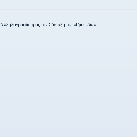
Αλληλογραφία προς την Σύνταξη της «Γραφίδας»