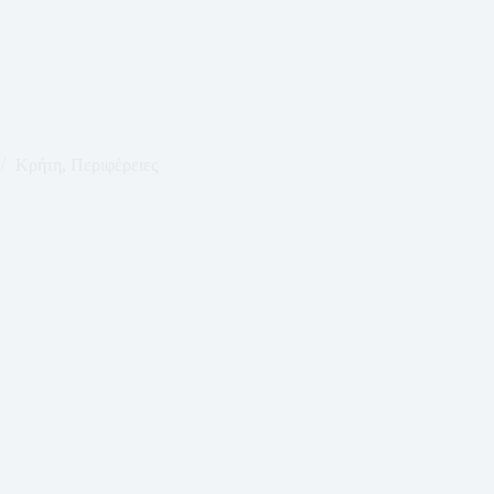
Κρήτη
,
Περιφέρειες