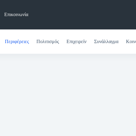
Επικοινωνία
Περιφέρειες
Πολιτισμός
Επιχειρείν
Συνάλλαγμα
Κοιν