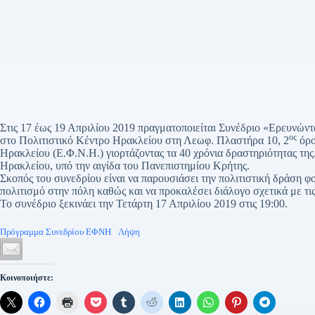
Στις 17 έως 19 Απριλίου 2019 πραγματοποιείται Συνέδριο «Ερευνών
ος
στο Πολιτιστικό Κέντρο Ηρακλείου στη Λεωφ. Πλαστήρα 10, 2
όρο
Ηρακλείου (Ε.Φ.Ν.Η.) γιορτάζοντας τα 40 χρόνια δραστηριότητας τη
Ηρακλείου, υπό την αιγίδα του Πανεπιστημίου Κρήτης.
Σκοπός του συνεδρίου είναι να παρουσιάσει την πολιτιστική δράση
πολιτισμό στην πόλη καθώς και να προκαλέσει διάλογο σχετικά με τι
Το συνέδριο ξεκινάει την Τετάρτη 17 Απριλίου 2019 στις 19:00.
Πρόγραμμα Συνεδρίου ΕΦΝΗ
Λήψη
Κοινοποιήστε: