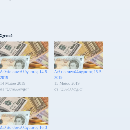
Σχετικά
Δελτίο συναλλάγματος 14-5-
Δελτίο συναλλάγματος 15-5-
2019
2019
14 Μαΐου 2019
15 Μαΐου 2019
σε "Συνάλλαγμα"
σε "Συνάλλαγμα"
Δελτίο συναλλάγματος 16-3-