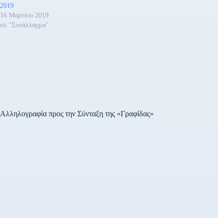
2019
16 Μαρτίου 2019
σε "Συνάλλαγμα"
Αλληλογραφία προς την Σύνταξη της «Γραφίδας»