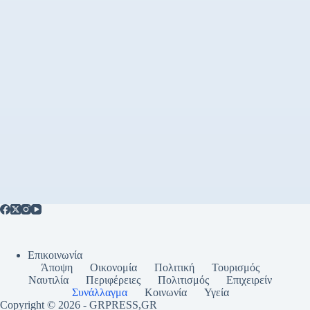
Επικοινωνία
Άποψη
Οικονομία
Πολιτική
Τουρισμός
Ναυτιλία
Περιφέρειες
Πολιτισμός
Επιχειρείν
Συνάλλαγμα
Κοινωνία
Υγεία
Copyright © 2026 - GRPRESS,GR