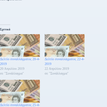
Σχετικά
Δελτίο συναλλάγματος 20-4-
Δελτίο συναλλάγματος 22-4-
2019
2019
20 Απριλίου 2019
22 Απριλίου 2019
σε "Συνάλλαγμα"
σε "Συνάλλαγμα"
Δελτίο συναλλάγματος 25-4-