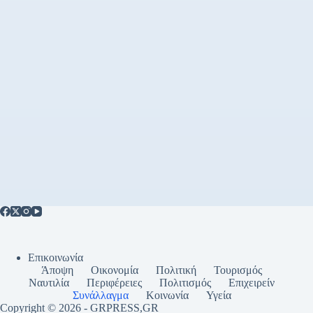
Επικοινωνία
Άποψη
Οικονομία
Πολιτική
Τουρισμός
Ναυτιλία
Περιφέρειες
Πολιτισμός
Επιχειρείν
Συνάλλαγμα
Κοινωνία
Υγεία
Copyright © 2026 - GRPRESS,GR