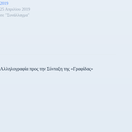
2019
25 Απριλίου 2019
σε "Συνάλλαγμα"
Αλληλογραφία προς την Σύνταξη της «Γραφίδας»