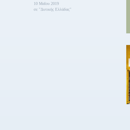
10 Μαΐου 2019
σε "Δυτικής Ελλάδας"