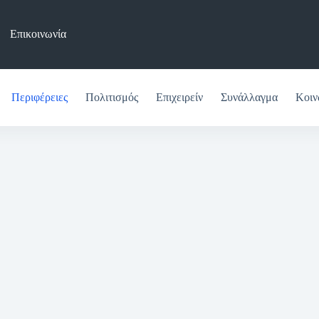
Επικοινωνία
Περιφέρειες
Πολιτισμός
Επιχειρείν
Συνάλλαγμα
Κοιν