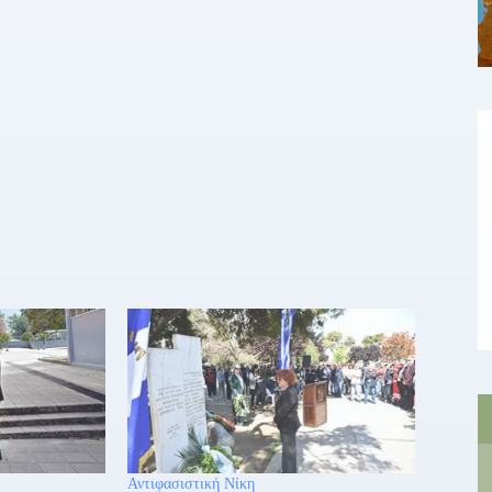
Αντιφασιστική Νίκη