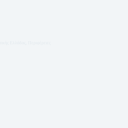
τικής Ελλάδας
,
Περιφέρειες