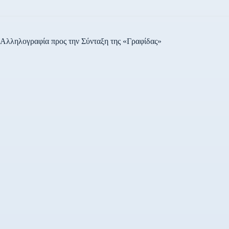
Αλληλογραφία προς την Σύνταξη της «Γραφίδας»