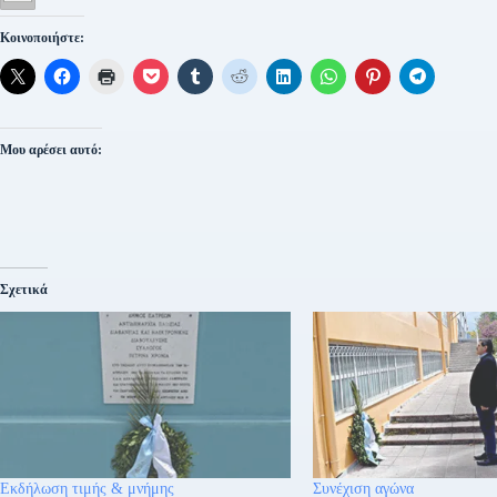
Κοινοποιήστε:
Μου αρέσει αυτό:
Σχετικά
Εκδήλωση τιμής & μνήμης
Συνέχιση αγώνα