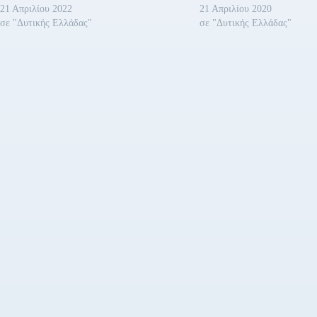
21 Απριλίου 2022
21 Απριλίου 2020
σε "Δυτικής Ελλάδας"
σε "Δυτικής Ελλάδας"