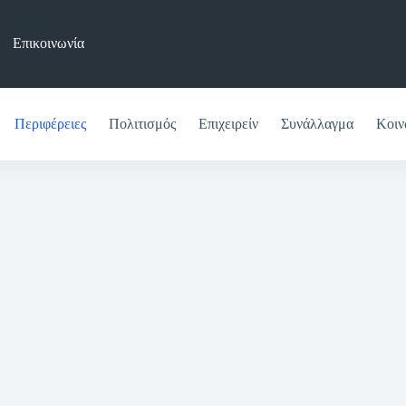
Επικοινωνία
Περιφέρειες
Πολιτισμός
Επιχειρείν
Συνάλλαγμα
Κοιν