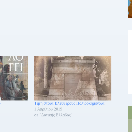
υ
Τιμή στους Ελεύθερους Πολιορκημένους
1 Απριλίου 2019
σε "Δυτικής Ελλάδας"