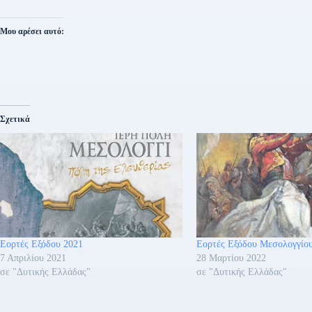
Μου αρέσει αυτό:
Σχετικά
Εορτές Εξόδου 2021
Εορτές Εξόδου Μεσολογγίο
7 Απριλίου 2021
28 Μαρτίου 2022
σε "Δυτικής Ελλάδας"
σε "Δυτικής Ελλάδας"