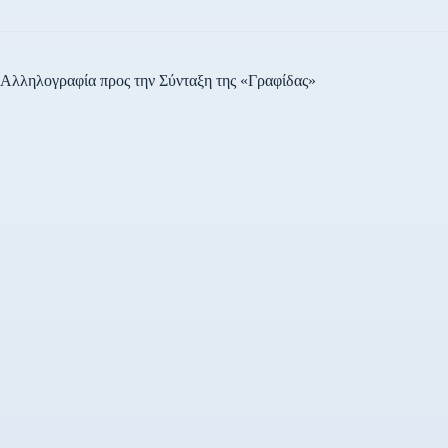
Αλληλογραφία προς την Σύνταξη της «Γραφίδας»