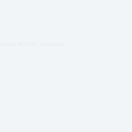
 Ελλάδας
,
ΘΕΜΑΤΑ
,
Περιφέρειες