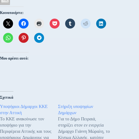
Κοινοποιήστε:
Μου αρέσει αυτό:
Σχετικά
Υποψήφιοι Δήμαρχοι ΚΚΕ
Στήριξη υποψηφίων
στην Αττική
Δημάρχων
Το ΚΚΕ ανακοίνωσε τον
Για το Δήμο Πειραιά,
υποψήφιο για την
στηρίζει στον εν ενεργεία
Περιφέρεια Αττικής και τους
Δήμαρχο Γιάννη Μώραλη, το
υποψήφιους Δημάρχους για
Κίνημα Αλλαγής, κατόπιν