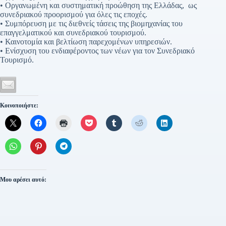
• Οργανωμένη και συστηματική προώθηση της Ελλάδας, ως
συνεδριακού προορισμού για όλες τις εποχές.
• Συμπόρευση με τις διεθνείς τάσεις της βιομηχανίας του
επαγγελματικού και συνεδριακού τουρισμού.
• Καινοτομία και βελτίωση παρεχομένων υπηρεσιών.
• Ενίσχυση του ενδιαφέροντος των νέων για τον Συνεδριακό
Τουρισμό.
Κοινοποιήστε:
Μου αρέσει αυτό: