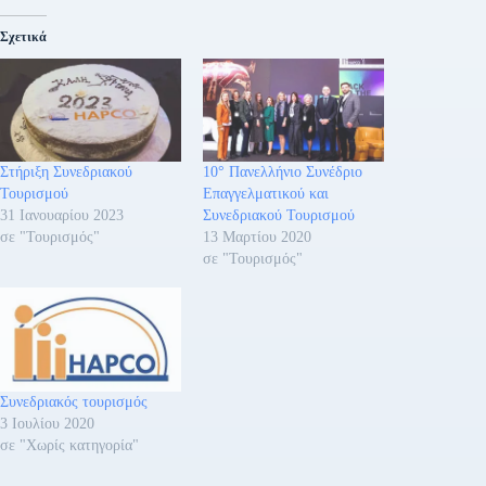
Σχετικά
Στήριξη Συνεδριακού
10° Πανελλήνιο Συνέδριο
Τουρισμού
Επαγγελματικού και
31 Ιανουαρίου 2023
Συνεδριακού Τουρισμού
σε "Τουρισμός"
13 Μαρτίου 2020
σε "Τουρισμός"
Συνεδριακός τουρισμός
3 Ιουλίου 2020
σε "Χωρίς κατηγορία"