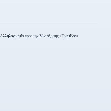
Αλληλογραφία προς την Σύνταξη της «Γραφίδας»