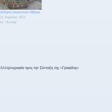
Αύξηση επισκεπτών Αθήνας
21 Απριλίου 2023
σε "Αττική"
Αλληλογραφία προς την Σύνταξη της «Γραφίδας»