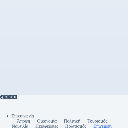
Επικοινωνία
Άποψη
Οικονομία
Πολιτική
Τουρισμός
Ναυτιλία
Περιφέρειες
Πολιτισμός
Επιχειρείν