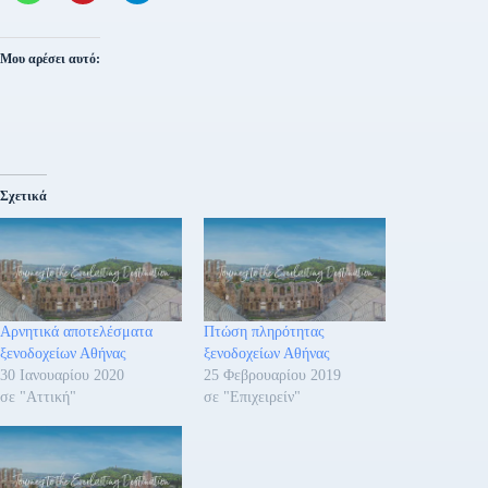
Μου αρέσει αυτό:
Σχετικά
Αρνητικά αποτελέσματα
Πτώση πληρότητας
ξενοδοχείων Αθήνας
ξενοδοχείων Αθήνας
30 Ιανουαρίου 2020
25 Φεβρουαρίου 2019
σε "Αττική"
σε "Επιχειρείν"