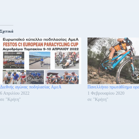
Σχετικά
Διεθνής αγώνας ποδηλασίας ΑμεΑ
Πανελλήνιο πρωτάθλημα ορε
6 Απριλίου 2022
1 Φεβρουαρίου 2020
σε "Κρήτη"
σε "Κρήτη"