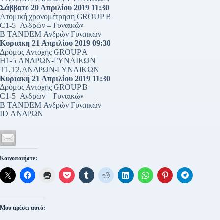
Σάββατο 20 Απριλίου 2019 11:30
Ατομική χρονομέτρηση GROUP Β
C1-5 Ανδρών – Γυναικών
Β TANDEM Ανδρών Γυναικών
Κυριακή 21 Απριλίου 2019 09:30
Δρόμος Αντοχής GROUP A
H1-5 ΑΝΔΡΩΝ-ΓΥΝΑΙΚΩΝ
Τ1,T2,ΑΝΔΡΩΝ-ΓΥΝΑΙΚΩΝ
Κυριακή 21 Απριλίου 2019 11:30
Δρόμος Αντοχής GROUP Β
C1-5 Ανδρών – Γυναικών
Β TANDEM Ανδρών Γυναικών
ID ΑΝΔΡΩΝ
Κοινοποιήστε:
Μου αρέσει αυτό: