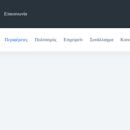
Επικοινωνία
Περιφέρειες
Πολιτισμός
Επιχειρείν
Συνάλλαγμα
Κοιν