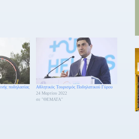
ινής ποδηλασίας
Αθλητικός Τουρισμός Ποδηλατικού Γύρου
24 Μαρτίου 2022
σε "ΘΕΜΑΤΑ"