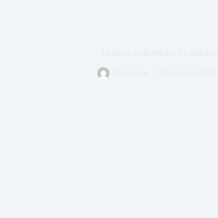
FESTOS EUROPEAN C1 PARAC
Press room
19 Απριλίου 2019