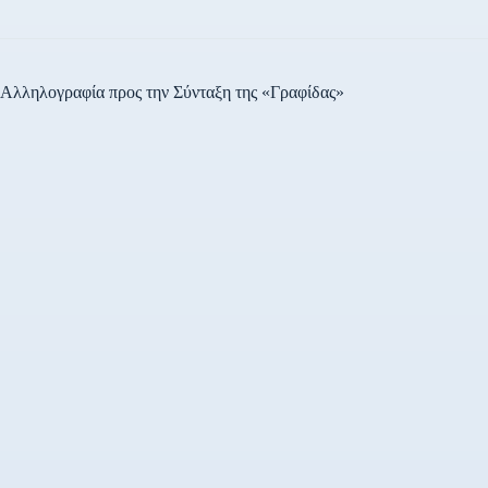
Αλληλογραφία προς την Σύνταξη της «Γραφίδας»