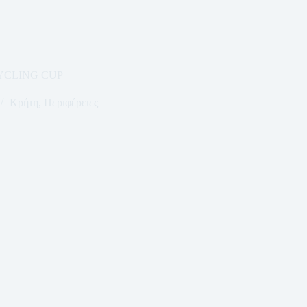
YCLING CUP
Κρήτη
,
Περιφέρειες