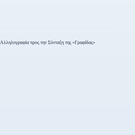
Αλληλογραφία προς την Σύνταξη της «Γραφίδας»