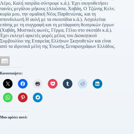
Λέρο, Καλή πατρίδα σύντροφε κ.ά.). Έχει σκηνοθετήσει
ταινίες μεγάλου μήκους (Αλιόσσα, Χαβάη, Ο Τζώνης Κελν,
κυρία μου, την ομαδική Νέος Παρθενώνας, και τη
σπονδυλωτή Η αυλή με τα σκουπίδια κ.ά.). Ασχολείται
επίσης με τη συγγραφή και τη μετάφραση θεατρικών έργων
(Χαβάη, Μυστικές φωνές, Γέρμα, Γέλιο στο σκοτάδι κ.ά.).
Έχει εκλεγεί αρκετές φορές μέλος του Διοικητικού
Συμβουλίου της Εταιρείας Ελλήνων Σκηνοθετών και είναι
από τα ιδρυτικά μέλη της Ένωσης Σεναριογράφων Ελλάδος.
Κοινοποιήστε:
Μου αρέσει αυτό: