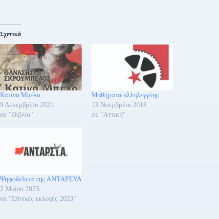
Σχετικά
Κατίνα Μπέλο
Μαθήματα αλληλεγγύης
9 Δεκεμβρίου 2021
13 Νοεμβρίου 2018
σε "Βιβλίο"
σε "Αττική"
Ψηφοδέλτια της ΑΝΤΑΡΣΥΑ
2 Μαΐου 2023
σε "Εθνικές εκλογές 2023"