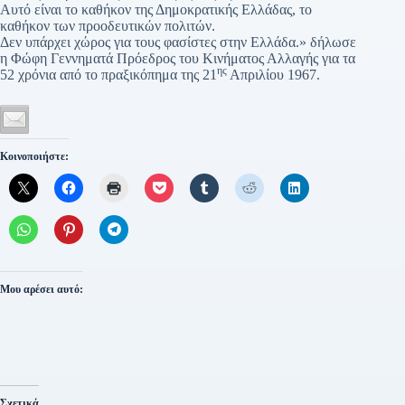
Αυτό είναι το καθήκον της Δημοκρατικής Ελλάδας, το
καθήκον των προοδευτικών πολιτών.
Δεν υπάρχει χώρος για τους φασίστες στην Ελλάδα.» δήλωσε
η Φώφη Γεννηματά Πρόεδρος του Κινήματος Αλλαγής για τα
ης
52 χρόνια από το πραξικόπημα της 21
Απριλίου 1967.
Κοινοποιήστε:
Μου αρέσει αυτό:
Σχετικά