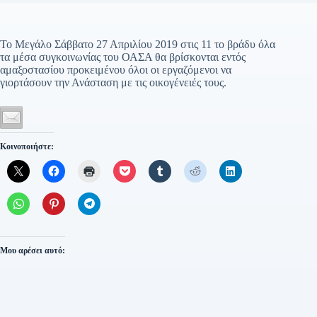
Το Μεγάλο Σάββατο 27 Απριλίου 2019 στις 11 το βράδυ όλα
τα μέσα συγκοινωνίας του ΟΑΣΑ θα βρίσκονται εντός
αμαξοστασίου προκειμένου όλοι οι εργαζόμενοι να
γιορτάσουν την Ανάσταση με τις οικογένειές τους.
Κοινοποιήστε:
Μου αρέσει αυτό: