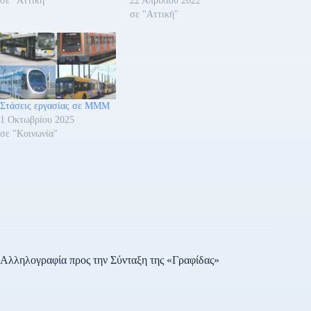
σε "Αττική"
22 Απριλίου 2022
σε "Αττική"
Στάσεις εργασίας σε ΜΜΜ
1 Οκτωβρίου 2025
σε "Κοινωνία"
Αλληλογραφία προς την Σύνταξη της «Γραφίδας»