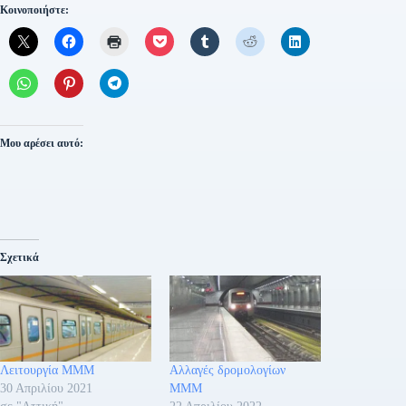
Κοινοποιήστε:
Μου αρέσει αυτό:
Σχετικά
Λειτουργία ΜΜΜ
Αλλαγές δρομολογίων
30 Απριλίου 2021
ΜΜΜ