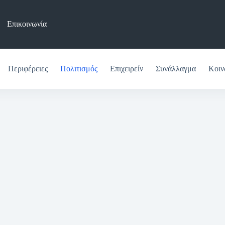
Επικοινωνία
Περιφέρειες
Πολιτισμός
Επιχειρείν
Συνάλλαγμα
Κοιν