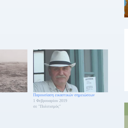
Παρουσίαση εικαστικών σημειώσεων
1 Φεβρουαρίου 2019
σε "Πολιτισμός"