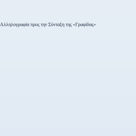
Αλληλογραφία προς την Σύνταξη της «Γραφίδας»