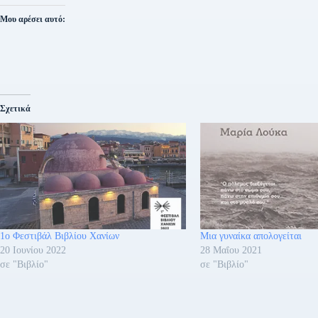
Μου αρέσει αυτό:
Σχετικά
1ο Φεστιβάλ Βιβλίου Χανίων
Μια γυναίκα απολογείται
20 Ιουνίου 2022
28 Μαΐου 2021
σε "Βιβλίο"
σε "Βιβλίο"