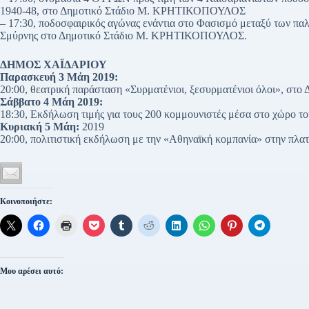
1940-48, στο Δημοτικό Στάδιο Μ. ΚΡΗΤΙΚΟΠΟΥΛΟΣ
– 17:30, ποδοσφαιρικός αγώνας ενάντια στο Φασισμό μεταξύ των πα
Σμύρνης στο Δημοτικό Στάδιο Μ. ΚΡΗΤΙΚΟΠΟΥΛΟΣ.
ΔΗΜΟΣ ΧΑΪΔΑΡΙΟΥ
Παρασκευή 3 Μάη 2019:
20:00, θεατρική παράσταση «Συρματένιοι, ξεσυρματένιοι όλοι», στο 
Σάββατο 4 Μάη 2019:
18:30, Εκδήλωση τιμής για τους 200 κομμουνιστές μέσα στο χώρο τ
Κυριακή 5 Μάη:
2019
20:00, πολιτιστική εκδήλωση με την «Αθηναϊκή κομπανία» στην πλατ
Κοινοποιήστε:
Μου αρέσει αυτό: