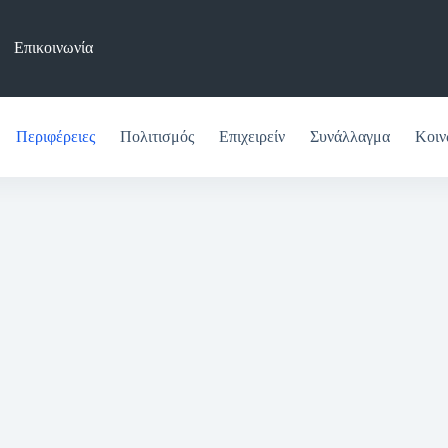
Επικοινωνία
Περιφέρειες
Πολιτισμός
Επιχειρείν
Συνάλλαγμα
Κοιν