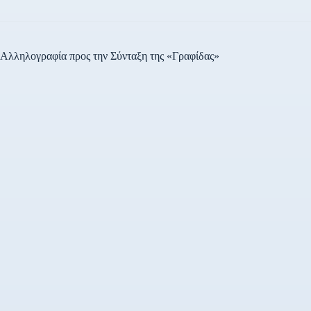
Αλληλογραφία προς την Σύνταξη της «Γραφίδας»