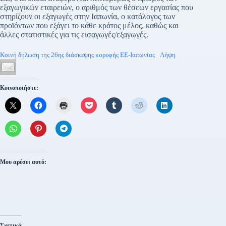
εξαγωγικών εταιρειών, ο αριθμός των θέσεων εργασίας που
στηρίζουν οι εξαγωγές στην Ιαπωνία, ο κατάλογος των
προϊόντων που εξάγει το κάθε κράτος μέλος, καθώς και
άλλες στατιστικές για τις εισαγωγές/εξαγωγές.
Κοινή δήλωση της 26ης διάσκεψης κορυφής ΕΕ-Ιαπωνίας
Λήψη
Κοινοποιήστε:
Μου αρέσει αυτό:
Σχετικά