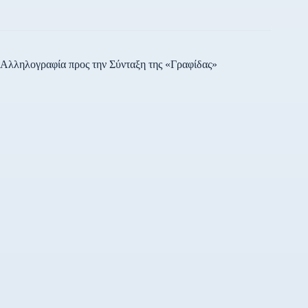
συνάντησης.
Αλληλογραφία προς την Σύνταξη της «Γραφίδας»