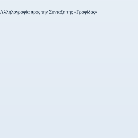
Αλληλογραφία προς την Σύνταξη της «Γραφίδας»