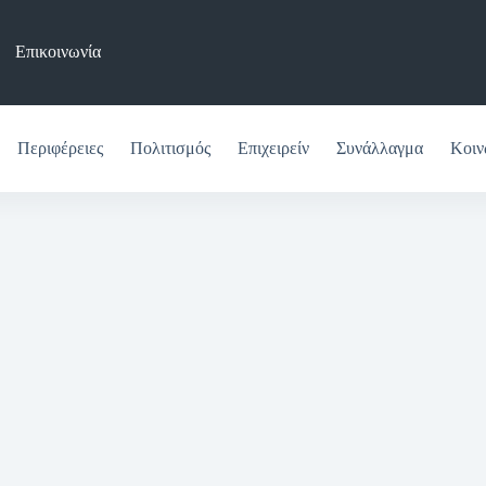
Επικοινωνία
Περιφέρειες
Πολιτισμός
Επιχειρείν
Συνάλλαγμα
Κοιν