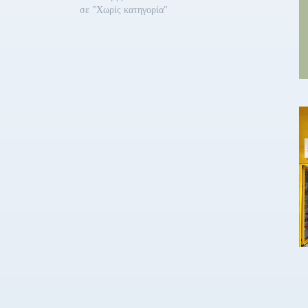
σε "Χωρίς κατηγορία"