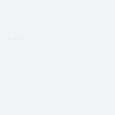
19
ΘΕΜΑΤΑ