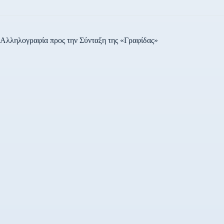
Αλληλογραφία προς την Σύνταξη της «Γραφίδας»