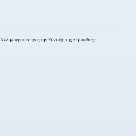
Αλληλογραφία προς την Σύνταξη της «Γραφίδας»