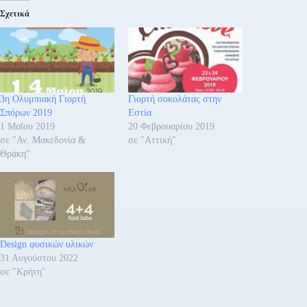
Σχετικά
3η Ολυμπιακή Γιορτή
Γιορτή σοκολάτας στην
Σπόρων 2019
Εστία
1 Μαΐου 2019
20 Φεβρουαρίου 2019
σε "Αν. Μακεδονία &
σε "Αττική"
Θράκη"
Design φυσικών υλικών
31 Αυγούστου 2022
σε "Κρήτη"