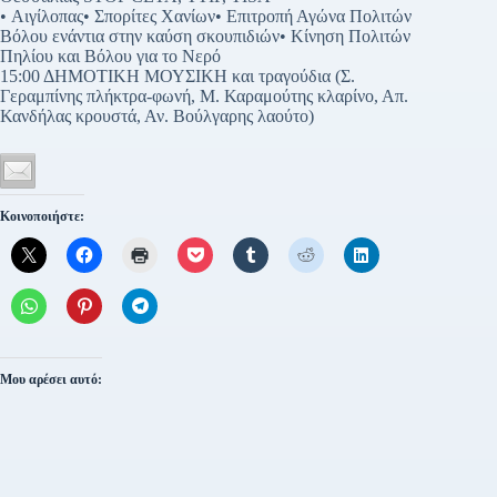
• Αιγίλοπας• Σπορίτες Χανίων• Επιτροπή Αγώνα Πολιτών
Βόλου ενάντια στην καύση σκουπιδιών• Κίνηση Πολιτών
Πηλίου και Βόλου για το Νερό
15:00 ΔΗΜΟΤΙΚΗ ΜΟΥΣΙΚΗ και τραγούδια (Σ.
Γεραμπίνης πλήκτρα-φωνή, Μ. Καραμούτης κλαρίνο, Απ.
Κανδήλας κρουστά, Αν. Βούλγαρης λαούτο)
Κοινοποιήστε:
Μου αρέσει αυτό: