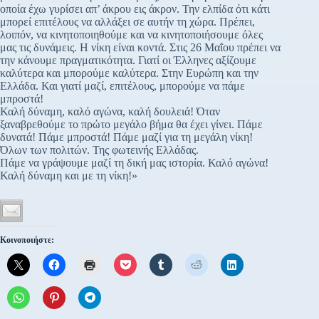
οποία έχω γυρίσει απ’ άκρου εις άκρον. Την ελπίδα ότι κάτι
μπορεί επιτέλους να αλλάξει σε αυτήν τη χώρα. Πρέπει,
λοιπόν, να κινητοποιηθούμε και να κινητοποιήσουμε όλες
μας τις δυνάμεις. Η νίκη είναι κοντά. Στις 26 Μαΐου πρέπει να
την κάνουμε πραγματικότητα. Γιατί οι Έλληνες αξίζουμε
καλύτερα και μπορούμε καλύτερα. Στην Ευρώπη και την
Ελλάδα. Και γιατί μαζί, επιτέλους, μπορούμε να πάμε
μπροστά!
Καλή δύναμη, καλό αγώνα, καλή δουλειά! Όταν
ξαναβρεθούμε το πρώτο μεγάλο βήμα θα έχει γίνει. Πάμε
δυνατά! Πάμε μπροστά! Πάμε μαζί για τη μεγάλη νίκη!
Όλων των πολιτών. Της φωτεινής Ελλάδας.
Πάμε να γράψουμε μαζί τη δική μας ιστορία. Καλό αγώνα!
Καλή δύναμη και με τη νίκη!»
Κοινοποιήστε: