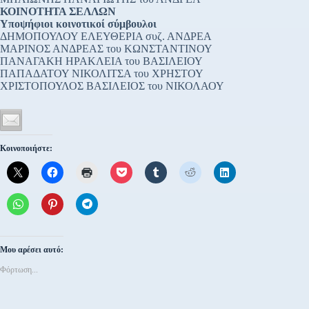
ΚΟΙΝΟΤΗΤΑ ΣΕΛΛΩΝ
Υποψήφιοι κοινοτικοί σύμβουλοι
ΔΗΜΟΠΟΥΛΟΥ ΕΛΕΥΘΕΡΙΑ συζ. ΑΝΔΡΕΑ
ΜΑΡΙΝΟΣ ΑΝΔΡΕΑΣ του ΚΩΝΣΤΑΝΤΙΝΟΥ
ΠΑΝΑΓΑΚΗ ΗΡΑΚΛΕΙΑ του ΒΑΣΙΛΕΙΟΥ
ΠΑΠΑΔΑΤΟΥ ΝΙΚΟΛΙΤΣΑ του ΧΡΗΣΤΟΥ
ΧΡΙΣΤΟΠΟΥΛΟΣ ΒΑΣΙΛΕΙΟΣ του ΝΙΚΟΛΑΟΥ
Κοινοποιήστε:
Μου αρέσει αυτό:
Φόρτωση...