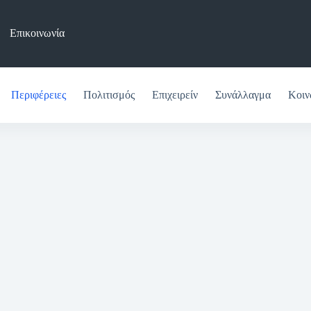
Επικοινωνία
Περιφέρειες
Πολιτισμός
Επιχειρείν
Συνάλλαγμα
Κοιν