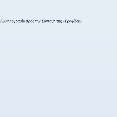
Αλληλογραφία προς την Σύνταξη της «Γραφίδας»