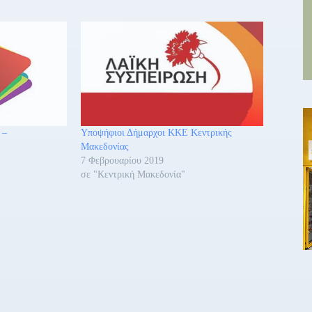
 –
Υποψήφιοι Δήμαρχοι ΚΚΕ Κεντρικής
Μακεδονίας
7 Φεβρουαρίου 2019
σε "Κεντρική Μακεδονία"