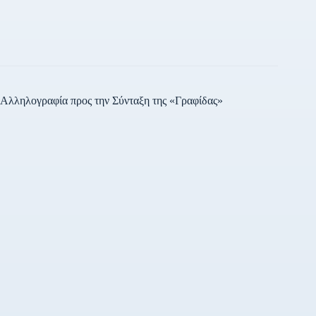
Αλληλογραφία προς την Σύνταξη της «Γραφίδας»