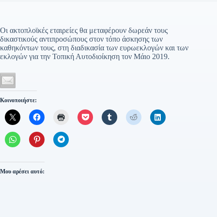
Οι ακτοπλοϊκές εταιρείες θα μεταφέρουν δωρεάν τους
δικαστικούς αντιπροσώπους στον τόπο άσκησης των
καθηκόντων τους, στη διαδικασία των ευρωεκλογών και των
εκλογών για την Τοπική Αυτοδιοίκηση τον Μάιο 2019.
Κοινοποιήστε:
Μου αρέσει αυτό: