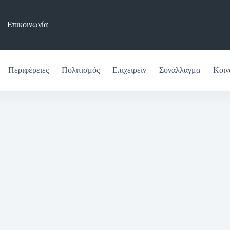
Επικοινωνία
Περιφέρειες
Πολιτισμός
Επιχειρείν
Συνάλλαγμα
Κοιν