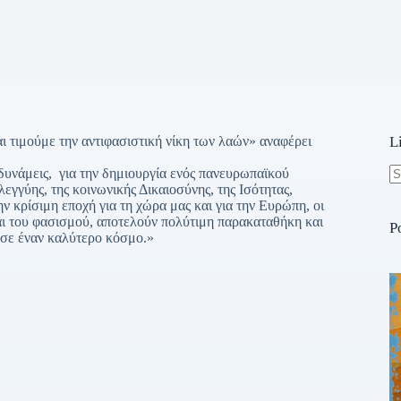
 τιμούμε την αντιφασιστική νίκη των λαών» αναφέρει
L
δυνάμεις, για την δημιουργία ενός πανευρωπαϊκού
εγγύης, της κοινωνικής Δικαιοσύνης, της Ισότητας,
N
ν κρίσιμη εποχή για τη χώρα μας και για την Ευρώπη, οι
re
αι του φασισμού, αποτελούν πολύτιμη παρακαταθήκη και
P
 σε έναν καλύτερο κόσμο.»