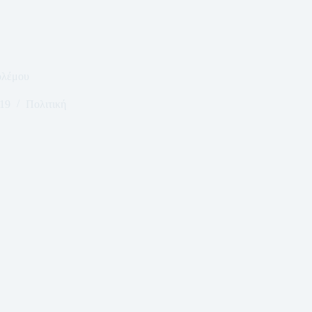
ολέμου
19
Πολιτική