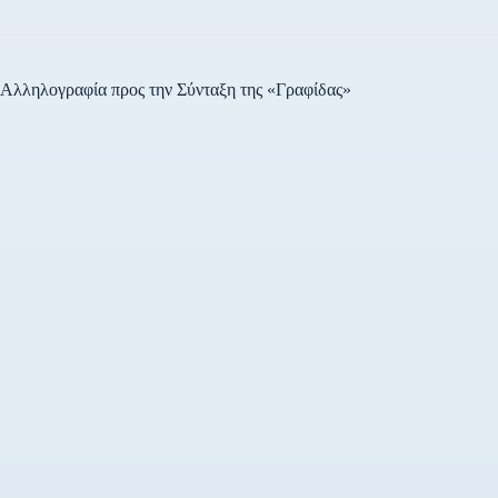
Αλληλογραφία προς την Σύνταξη της «Γραφίδας»