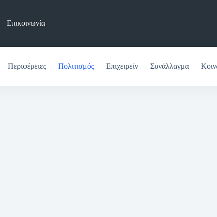
Επικοινωνία
Περιφέρειες
Πολιτισμός
Επιχειρείν
Συνάλλαγμα
Κοιν