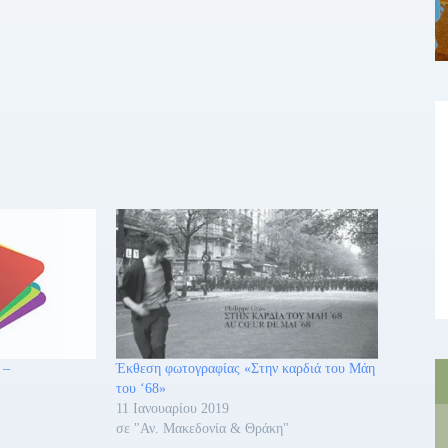
 –
Έκθεση φωτογραφίας «Στην καρδιά του Μάη
του ‘68»
11 Ιανουαρίου 2019
σε "Αν. Μακεδονία & Θράκη"