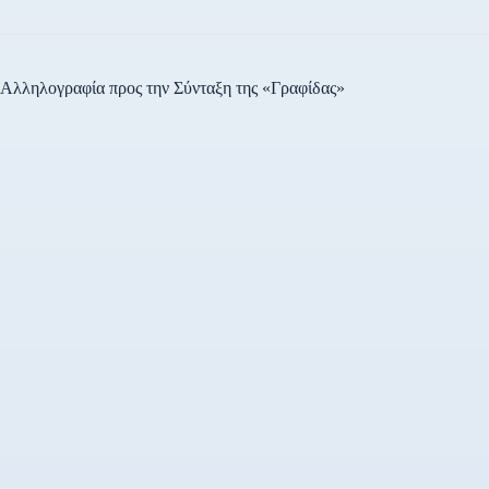
Αλληλογραφία προς την Σύνταξη της «Γραφίδας»