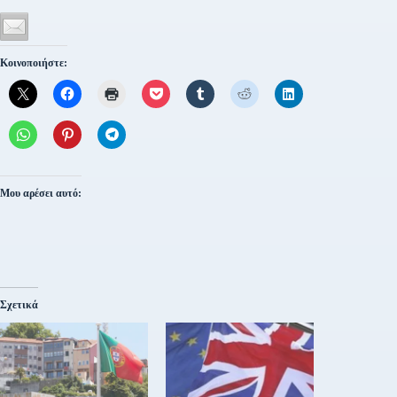
Κοινοποιήστε:
Μου αρέσει αυτό:
Σχετικά