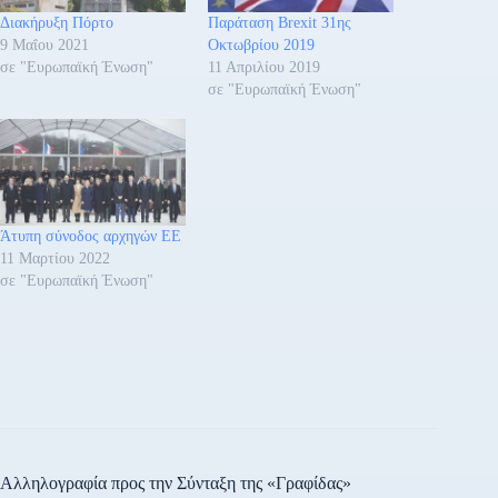
Διακήρυξη Πόρτο
Παράταση Brexit 31ης
9 Μαΐου 2021
Οκτωβρίου 2019
σε "Ευρωπαϊκή Ένωση"
11 Απριλίου 2019
σε "Ευρωπαϊκή Ένωση"
Άτυπη σύνοδος αρχηγών ΕΕ
11 Μαρτίου 2022
σε "Ευρωπαϊκή Ένωση"
Αλληλογραφία προς την Σύνταξη της «Γραφίδας»