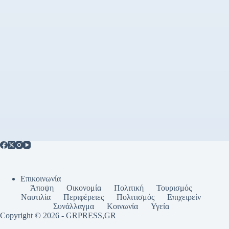
Επικοινωνία
Άποψη
Οικονομία
Πολιτική
Τουρισμός
Ναυτιλία
Περιφέρειες
Πολιτισμός
Επιχειρείν
Συνάλλαγμα
Κοινωνία
Υγεία
Copyright © 2026 - GRPRESS,GR