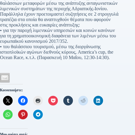
θαλάσσιων μεταφορών μέσω της ανάπτυξης ανταγωνιστικών
λιμενικών συστημάτων της περιοχής Αδριατικής-Ιονίου.
Παράλληλα έχουν προετοιμαστεί συζητήσεις σε 2 στρογγυλά
τραπέζια στα οποία θα αναπτυχθούν θέματα που αφορούν
στις προκλήσεις και ευκαιρίες ανάπτυξης:
• για την παροχή λιμενικών υπηρεσιών και κοινών κανόνων
για τη χρηματοοικονομική διαφάνεια των λιμένων μέσω του
ευρωπαϊκού κανονισμού 2017/352.
• του θαλάσσιου τουρισμού, μέσω της διοργάνωσης
ιστιοπλοϊκών αγώνων διεθνούς κύρους, America’s cup, the
Ocean Race, κ.τ.λ. (Παρασκευή 10 Μαΐου, 12:30-14:30).
Κοινοποιήστε:
Μου αρέσει αυτό: