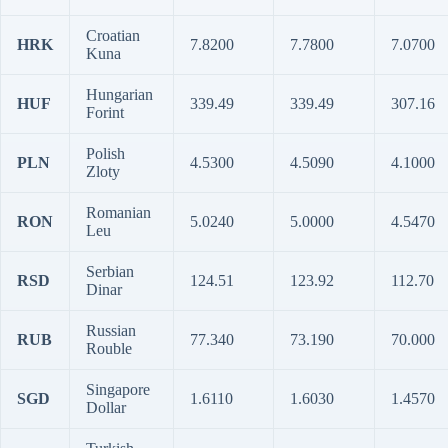
Croatian
HRK
7.8200
7.7800
7.0700
Kuna
Hungarian
HUF
339.49
339.49
307.16
Forint
Polish
PLN
4.5300
4.5090
4.1000
Zloty
Romanian
RON
5.0240
5.0000
4.5470
Leu
Serbian
RSD
124.51
123.92
112.70
Dinar
Russian
RUB
77.340
73.190
70.000
Rouble
Singapore
SGD
1.6110
1.6030
1.4570
Dollar