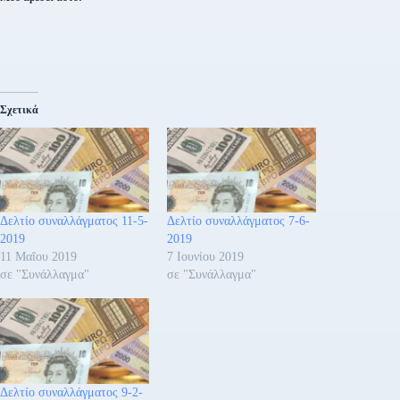
Σχετικά
Δελτίο συναλλάγματος 11-5-
Δελτίο συναλλάγματος 7-6-
2019
2019
11 Μαΐου 2019
7 Ιουνίου 2019
σε "Συνάλλαγμα"
σε "Συνάλλαγμα"
Δελτίο συναλλάγματος 9-2-