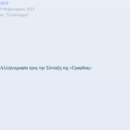
2019
9 Φεβρουαρίου 2019
σε "Συνάλλαγμα"
Αλληλογραφία προς την Σύνταξη της «Γραφίδας»