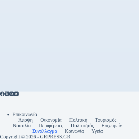
Επικοινωνία
Άποψη
Οικονομία
Πολιτική
Τουρισμός
Ναυτιλία
Περιφέρειες
Πολιτισμός
Επιχειρείν
Συνάλλαγμα
Κοινωνία
Υγεία
Copyright © 2026 - GRPRESS,GR