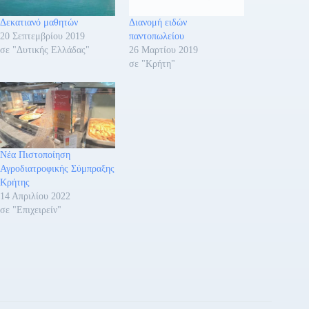
Δεκατιανό μαθητών
Διανομή ειδών
20 Σεπτεμβρίου 2019
παντοπωλείου
σε "Δυτικής Ελλάδας"
26 Μαρτίου 2019
σε "Κρήτη"
Νέα Πιστοποίηση
Αγροδιατροφικής Σύμπραξης
Κρήτης
14 Απριλίου 2022
σε "Επιχειρείν"