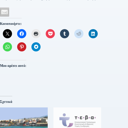
Κοινοποιήστε:
Μου αρέσει αυτό:
Σχετικά