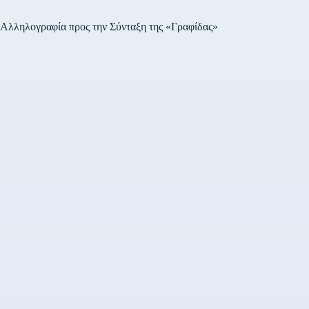
Αλληλογραφία προς την Σύνταξη της «Γραφίδας»