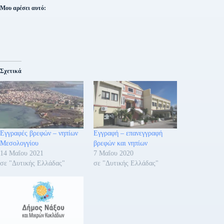
Μου αρέσει αυτό:
Σχετικά
Εγγραφές βρεφών – νηπίων
Εγγραφή – επανεγγραφή
Μεσολογγίου
βρεφών και νηπίων
14 Μαΐου 2021
7 Μαΐου 2020
σε "Δυτικής Ελλάδας"
σε "Δυτικής Ελλάδας"