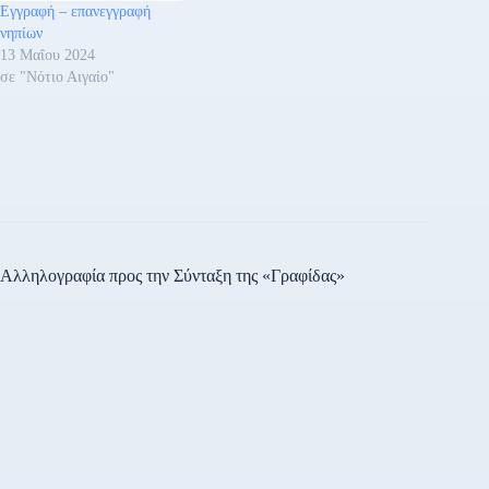
Εγγραφή – επανεγγραφή
νηπίων
13 Μαΐου 2024
σε "Νότιο Αιγαίο"
Αλληλογραφία προς την Σύνταξη της «Γραφίδας»