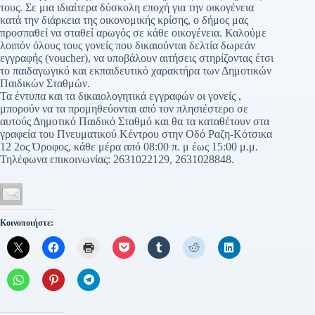
τους. Σε μια ιδιαίτερα δύσκολη εποχή για την οικογένεια
κατά την διάρκεια της οικονομικής κρίσης, ο δήμος μας
προσπαθεί να σταθεί αρωγός σε κάθε οικογένεια. Καλούμε
λοιπόν όλους τους γονείς που δικαιούνται δελτία δωρεάν
εγγραφής (voucher), να υποβάλουν αιτήσεις στηρίζοντας έτσι
το παιδαγωγικό και εκπαιδευτικό χαρακτήρα των Δημοτικών
Παιδικών Σταθμών.
Τα έντυπα και τα δικαιολογητικά εγγραφών οι γονείς ,
μπορούν να τα προμηθεύονται από τον πλησιέστερο σε
αυτούς Δημοτικό Παιδικό Σταθμό και θα τα καταθέτουν στα
γραφεία του Πνευματικού Κέντρου στην Οδό Ραζη-Κότσικα
12 2ος Όροφος, κάθε μέρα από 08:00 π. μ έως 15:00 μ.μ.
Τηλέφωνα επικοινωνίας: 2631022129, 2631028848.
Κοινοποιήστε: