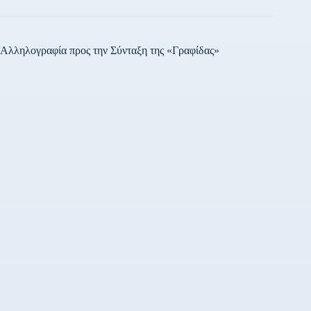
Αλληλογραφία προς την Σύνταξη της «Γραφίδας»