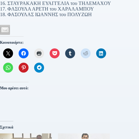
16. ΣΤΑΥΡΑΚΑΚΗ ΕΥΑΓΓΕΛΙΑ του ΤΗΛΕΜΑΧΟΥ
17. ΦΛΣΟΥΛΑ ΑΡΕΤΗ του ΧΑΡΑΛΑΜΠΟΥ
18. ΦΑΣΟΥΛΑΣ ΙΩΑΝΝΗΣ του ΠΟΛΥΖΩΗ
Κοινοποιήστε:
Μου αρέσει αυτό:
Σχετικά