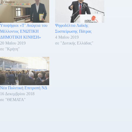
Υποψήφιοι «Τ’ Ανώγεια του
Ψηφοδέλτιο Λαϊκής
Μέλλοντος ΕΝΩΤΙΚΗ
Συσπείρωσης Πάτρας
ΔΗΜΟΤΙΚΗ ΚΙΝΗΣΗ»
4 Μαΐου 2019
20 Μαΐου 2019
σε "Δυτικής Ελλάδας"
σε "Κρήτη"
Νέα Πολιτική Επιτροπή ΝΔ
16 Δεκεμβρίου 2018
σε "ΘΕΜΑΤΑ"