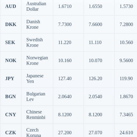
Australian
AUD
1.6710
1.6550
1.5730
Dollar
Danish
DKK
7.7300
7.6600
7.2800
Krone
Swedish
SEK
11.220
11.110
10.560
Krone
Norwegian
NOK
10.160
10.070
9.5600
Krone
Japanese
JPY
127.40
126.20
119.90
Yen
Bulgarian
BGN
2.0640
2.0540
1.8670
Lev
Chinese
CNY
8.1200
8.1200
7.3465
Renminbi
Czech
CZK
27.200
27.070
24.610
Koruna