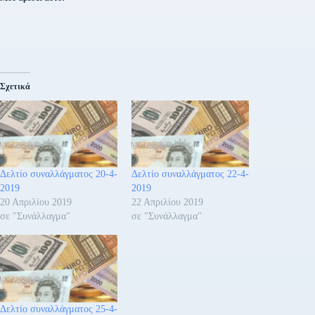
Σχετικά
Δελτίο συναλλάγματος 20-4-
Δελτίο συναλλάγματος 22-4-
2019
2019
20 Απριλίου 2019
22 Απριλίου 2019
σε "Συνάλλαγμα"
σε "Συνάλλαγμα"
Δελτίο συναλλάγματος 25-4-