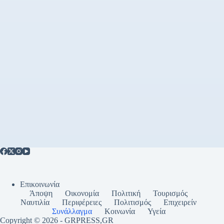
Επικοινωνία
Άποψη
Οικονομία
Πολιτική
Τουρισμός
Ναυτιλία
Περιφέρειες
Πολιτισμός
Επιχειρείν
Συνάλλαγμα
Κοινωνία
Υγεία
Copyright © 2026 - GRPRESS,GR