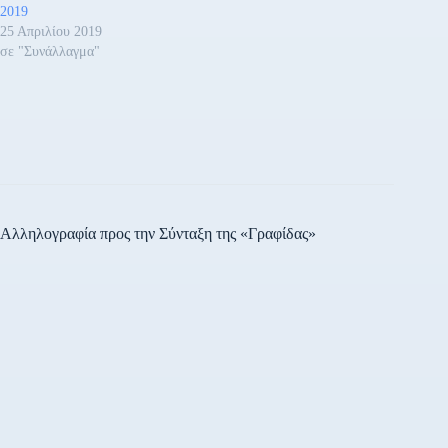
2019
25 Απριλίου 2019
σε "Συνάλλαγμα"
Αλληλογραφία προς την Σύνταξη της «Γραφίδας»