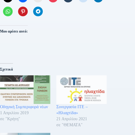
Μου αρέσει αυτό:
Σχετικά
Οδηγική Συμπεριφορά νέων
Συνεργασία ΙΤΕ –
1 Απριλίου 2019
«Ηλιαχτίδα»
σε "Κρήτη"
21 Απριλίου 2021
σε "ΘΕΜΑΤΑ"