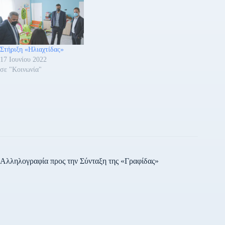
Στήριξη «Ηλιαχτίδας»
17 Ιουνίου 2022
σε "Κοινωνία"
Αλληλογραφία προς την Σύνταξη της «Γραφίδας»