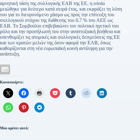
αρνητική τάση της συλλογικής ΕΑΒ της ΕΕ, η οποία
μειώθηκε για δεύτερο κατά σειρά έτος, και εκφράζει τη λύπη
του για το διευρυνόμενο χάσμα ως προς την επίτευξη του
συλλογικού στόχου της διάθεσης του 0,7 % του ΑΕΕ ως
ΕΑΒ. Το Συμβούλιο επιβεβαιώνει τον πολιτικό ηγετικό του
ρόλο και την προσήλωσή του στην αναπτυξιακή βοήθεια και
υπενθυμίζει τις ατομικές και συλλογικές δεσμεύσεις της ΕΕ
και των κρατών μελών της όσον αφορά την ΕΑΒ, όπως
καθορίζονται στη νέα ευρωπαϊκή κοινή αντίληψη για την
ανάπτυξη.
Κοινοποιήστε:
Μου αρέσει αυτό: