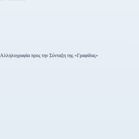
Αλληλογραφία προς την Σύνταξη της «Γραφίδας»