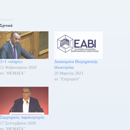
Σχετικά
3+1 «πληγές»
Δικαιώματα Βιομηχανικής
12 Φεβρουαρίου 2020
Ιδιοκτησίας
σε "ΘΕΜΑΤΑ"
29 Μαρτίου 2021
σε "Επιχειρείν"
Συμμαχικός παραλογισμός
17 Σεπτεμβρίου 2020
σε "ΘΕΜΑΤΑ"