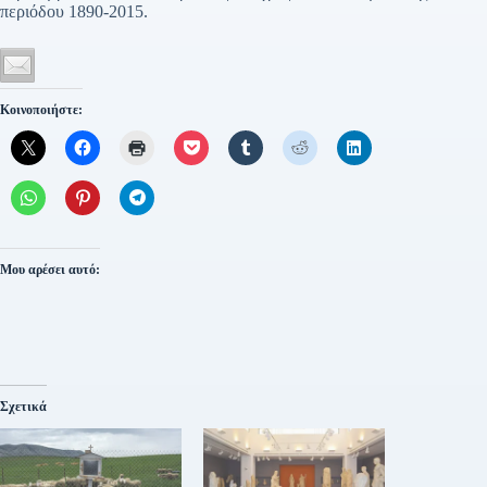
περιόδου 1890-2015.
Κοινοποιήστε:
Μου αρέσει αυτό:
Σχετικά