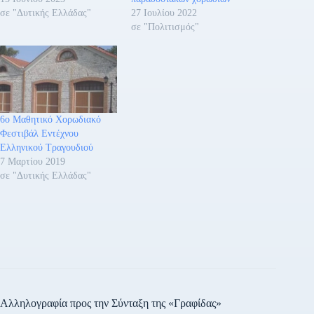
σε "Δυτικής Ελλάδας"
27 Ιουλίου 2022
σε "Πολιτισμός"
6ο Μαθητικό Χορωδιακό
Φεστιβάλ Εντέχνου
Ελληνικού Τραγουδιού
7 Μαρτίου 2019
σε "Δυτικής Ελλάδας"
Αλληλογραφία προς την Σύνταξη της «Γραφίδας»