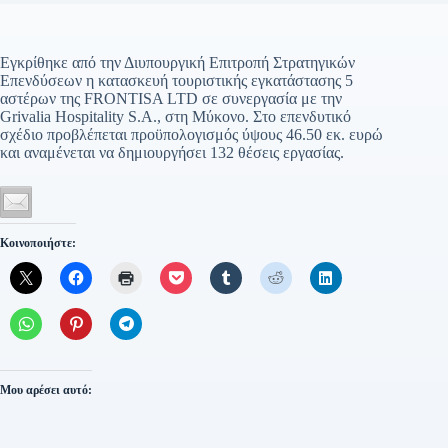
Εγκρίθηκε από την Διυπουργική Επιτροπή Στρατηγικών
Επενδύσεων η κατασκευή τουριστικής εγκατάστασης 5
αστέρων της FRONTISA LTD σε συνεργασία με την
Grivalia Hospitality S.A., στη Μύκονο. Στο επενδυτικό
σχέδιο προβλέπεται προϋπολογισμός ύψους 46.50 εκ. ευρώ
και αναμένεται να δημιουργήσει 132 θέσεις εργασίας.
Κοινοποιήστε:
Μου αρέσει αυτό: