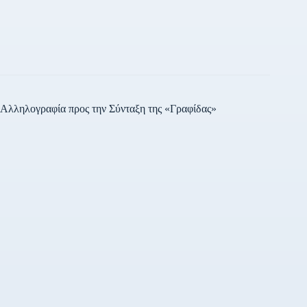
Αλληλογραφία προς την Σύνταξη της «Γραφίδας»