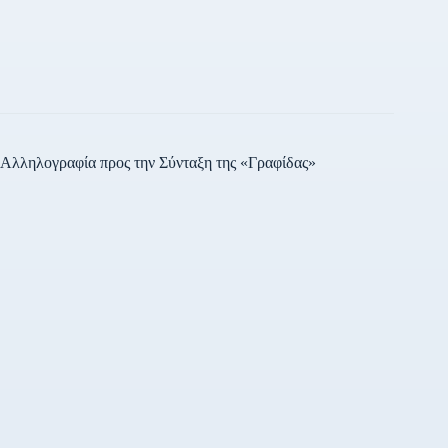
Αλληλογραφία προς την Σύνταξη της «Γραφίδας»