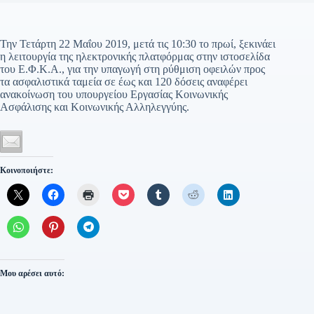
Την Τετάρτη 22 Μαΐου 2019, μετά τις 10:30 το πρωί, ξεκινάει
η λειτουργία της ηλεκτρονικής πλατφόρμας στην ιστοσελίδα
του Ε.Φ.Κ.Α., για την υπαγωγή στη ρύθμιση οφειλών προς
τα ασφαλιστικά ταμεία σε έως και 120 δόσεις αναφέρει
ανακοίνωση του υπουργείου Εργασίας Κοινωνικής
Ασφάλισης και Κοινωνικής Αλληλεγγύης.
Κοινοποιήστε:
Μου αρέσει αυτό: