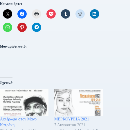
Κοινοποιήστε:
Μου αρέσει αυτό:
Σχετικά
Αφιέρωμα στον Μάνο
ΜΕΡΚΟΥΡΕΙΑ 2021
Κατράκη
7 Αυγούστου 2021