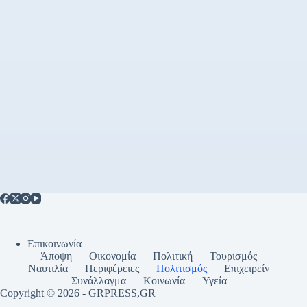
Επικοινωνία
Άποψη
Οικονομία
Πολιτική
Τουρισμός
Ναυτιλία
Περιφέρειες
Πολιτισμός
Επιχειρείν
Συνάλλαγμα
Κοινωνία
Υγεία
Copyright © 2026 - GRPRESS,GR