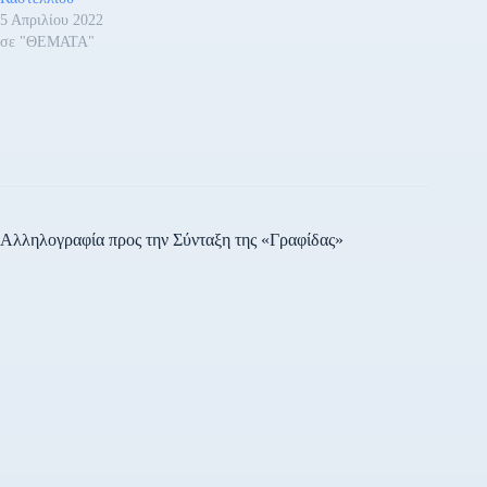
5 Απριλίου 2022
σε "ΘΕΜΑΤΑ"
Αλληλογραφία προς την Σύνταξη της «Γραφίδας»