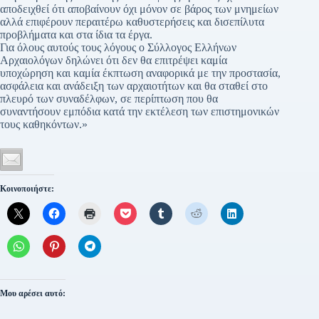
αποδειχθεί ότι αποβαίνουν όχι μόνον σε βάρος των μνημείων
αλλά επιφέρουν περαιτέρω καθυστερήσεις και δισεπίλυτα
προβλήματα και στα ίδια τα έργα.
Για όλους αυτούς τους λόγους ο Σύλλογος Ελλήνων
Αρχαιολόγων δηλώνει ότι δεν θα επιτρέψει καμία
υποχώρηση και καμία έκπτωση αναφορικά με την προστασία,
ασφάλεια και ανάδειξη των αρχαιοτήτων και θα σταθεί στο
πλευρό των συναδέλφων, σε περίπτωση που θα
συναντήσουν εμπόδια κατά την εκτέλεση των επιστημονικών
τους καθηκόντων.»
Κοινοποιήστε:
Μου αρέσει αυτό: