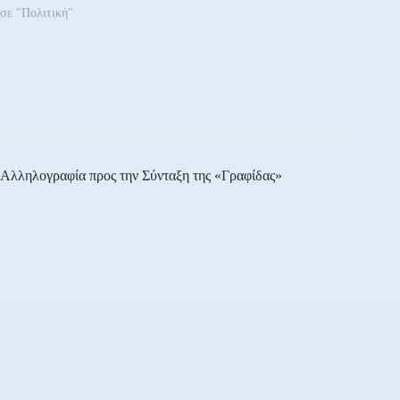
σε "Πολιτική"
Αλληλογραφία προς την Σύνταξη της «Γραφίδας»