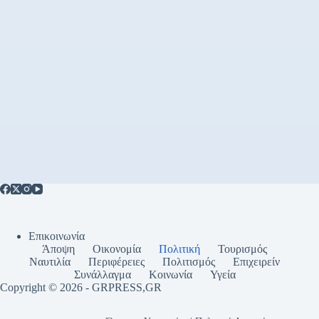
Επικοινωνία
Άποψη
Οικονομία
Πολιτική
Τουρισμός
Ναυτιλία
Περιφέρειες
Πολιτισμός
Επιχειρείν
Συνάλλαγμα
Κοινωνία
Υγεία
Copyright © 2026 - GRPRESS,GR