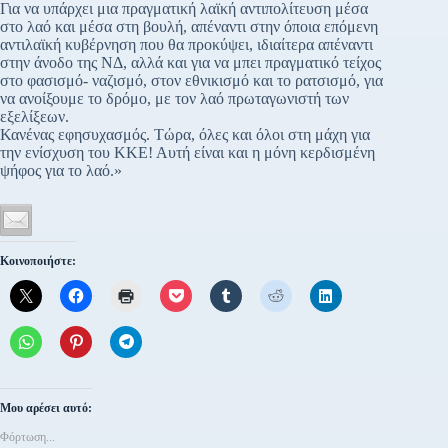
Για να υπάρχει μια πραγματική λαϊκή αντιπολίτευση μέσα
στο λαό και μέσα στη βουλή, απέναντι στην όποια επόμενη
αντιλαϊκή κυβέρνηση που θα προκύψει, ιδιαίτερα απέναντι
στην άνοδο της ΝΔ, αλλά και για να μπει πραγματικό τείχος
στο φασισμό- ναζισμό, στον εθνικισμό και το ρατσισμό, για
να ανοίξουμε το δρόμο, με τον λαό πρωταγωνιστή των
εξελίξεων.
Κανένας εφησυχασμός. Τώρα, όλες και όλοι στη μάχη για
την ενίσχυση του ΚΚΕ! Αυτή είναι και η μόνη κερδισμένη
ψήφος για το λαό.»
Κοινοποιήστε:
Μου αρέσει αυτό:
Φόρτωση...