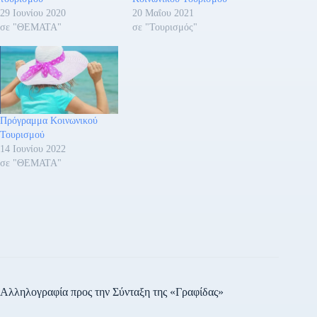
29 Ιουνίου 2020
20 Μαΐου 2021
σε "ΘΕΜΑΤΑ"
σε "Τουρισμός"
Πρόγραμμα Κοινωνικού
Τουρισμού
14 Ιουνίου 2022
σε "ΘΕΜΑΤΑ"
Αλληλογραφία προς την Σύνταξη της «Γραφίδας»