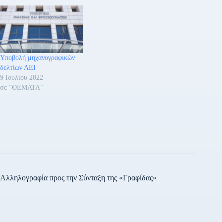
Υποβολή μηχανογραφικών
δελτίων ΑΕΙ
9 Ιουλίου 2022
σε "ΘΕΜΑΤΑ"
Αλληλογραφία προς την Σύνταξη της «Γραφίδας»